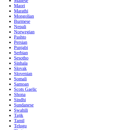
Maltese
Maori
Marathi
Mongolian
Burmese
Nepali
Norwegian
Pashto
Persian
Punjabi
Serbian
Sesotho
Sinhala
Slovak
Slovenian
Somali
Samoan
Scots Gaelic
Shona
Sindhi
Sundanese
Swahili
Tajik
Tamil
Telugu