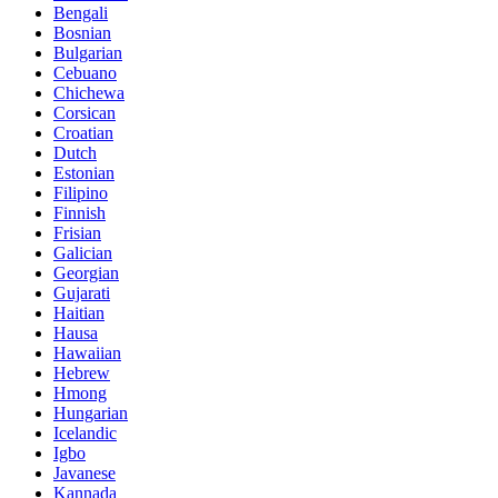
Bengali
Bosnian
Bulgarian
Cebuano
Chichewa
Corsican
Croatian
Dutch
Estonian
Filipino
Finnish
Frisian
Galician
Georgian
Gujarati
Haitian
Hausa
Hawaiian
Hebrew
Hmong
Hungarian
Icelandic
Igbo
Javanese
Kannada