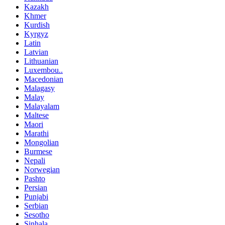
Kazakh
Khmer
Kurdish
Kyrgyz
Latin
Latvian
Lithuanian
Luxembou..
Macedonian
Malagasy
Malay
Malayalam
Maltese
Maori
Marathi
Mongolian
Burmese
Nepali
Norwegian
Pashto
Persian
Punjabi
Serbian
Sesotho
Sinhala